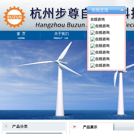
在线交流
在线咨询
产品展示